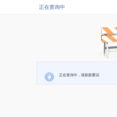
正在查询中
正在查询中，请刷新重试