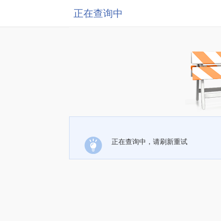
正在查询中
正在查询中，请刷新重试