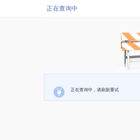
正在查询中
正在查询中，请刷新重试